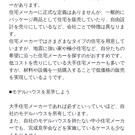
ーがあります。
住宅メーカーに正式な定義はありませんが、一般的に
パッケージ商品として住宅を販売していたり、自由設
計を売りにしているなど、会社ごとで特徴は異なりま
す。
住宅メーカーではさまざまなタイプの住宅を用意して
いますが、地震に強い家や極小住宅など、自分たちの
希望に沿った住宅メーカーを探すのがおすすめです。
低コストを売りにしている大手住宅メーカーも多いで
すが、材料や設備を一括購入することで低価格の販売
を実現しているようです。
■モデルハウスを見学しよう
大手住宅メーカーであれば必ずといっていいほど、自
社のモデルハウスを所有しています。
また、自社のモデルハウスを持たない中小住宅メーカ
ーでも、完成見学会などを実施しているケースも少な