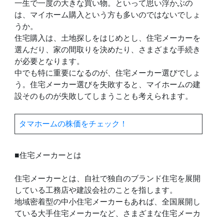
一生で一度の大きな買い物。といって思い浮かぶの
は、マイホーム購入という方も多いのではないでしょ
うか。
住宅購入は、土地探しをはじめとし、住宅メーカーを
選んだり、家の間取りを決めたり、さまざまな手続き
が必要となります。
中でも特に重要になるのが、住宅メーカー選びでしょ
う。住宅メーカー選びを失敗すると、マイホームの建
設そのものが失敗してしまうことも考えられます。
タマホームの株価をチェック！
■住宅メーカーとは
住宅メーカーとは、自社で独自のブランド住宅を展開
している工務店や建設会社のことを指します。
地域密着型の中小住宅メーカーもあれば、全国展開し
ている大手住宅メーカーなど、さまざまな住宅メーカ