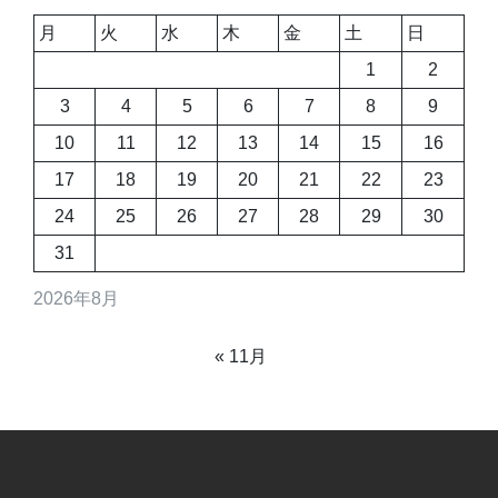
ョ
月
火
水
木
金
土
日
ン
1
2
3
4
5
6
7
8
9
10
11
12
13
14
15
16
17
18
19
20
21
22
23
24
25
26
27
28
29
30
31
2026年8月
« 11月