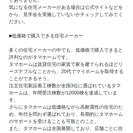
くありません。
気になる住宅メーカーがある場合は公式サイトなどを
から、見学会を実施していないかチェックしてみてく
ださい。
■低価格で購入できる住宅メーカー
多くの住宅メーカーの中でも、低価格で購入できると
評判なのがタマホームです。
タマホームは賃貸住宅の家賃で家を建てられるほどリ
ーズナブルなことから、20代でマイホームを取得する
ことができるそう。
注文住宅新設着工棟数が全国3位に選ばれているタマ
ホームは、年間受注棟数が12000棟を達成していま
す。
さらにタマホームは低価格ながら高耐震性の住宅のた
め、年代を問わず選ばれており、長期的にタマホーム
のサポートを受けることも可能とのこと。
また、タマホームは全国展開しており、店舗ごとに住