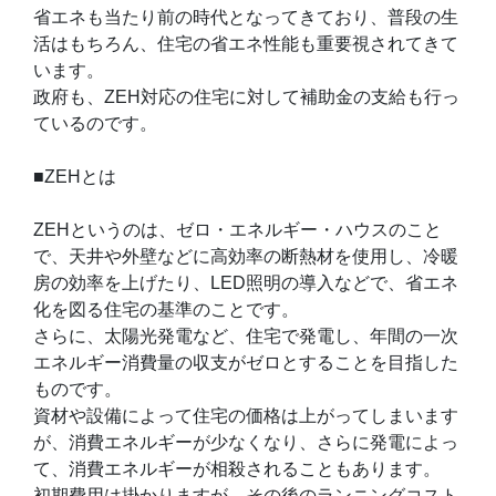
省エネも当たり前の時代となってきており、普段の生
活はもちろん、住宅の省エネ性能も重要視されてきて
います。
政府も、ZEH対応の住宅に対して補助金の支給も行っ
ているのです。
■ZEHとは
ZEHというのは、ゼロ・エネルギー・ハウスのこと
で、天井や外壁などに高効率の断熱材を使用し、冷暖
房の効率を上げたり、LED照明の導入などで、省エネ
化を図る住宅の基準のことです。
さらに、太陽光発電など、住宅で発電し、年間の一次
エネルギー消費量の収支がゼロとすることを目指した
ものです。
資材や設備によって住宅の価格は上がってしまいます
が、消費エネルギーが少なくなり、さらに発電によっ
て、消費エネルギーが相殺されることもあります。
初期費用は掛かりますが、その後のランニングコスト