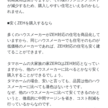
が減少するため、購入しやすい住宅といえるのかもし
れません。
■安くZEHを購入するなら
多くのハウスメーカーがZEH対応の住宅を商品化して
いますから、同じハウスメーカーでも住宅そのものが
低価格のメーカーであれば、ZEH対応の住宅も安く建
てることができます。
タマホームの大家族の家ZEROはZEH対応となってい
ますから、他のハウスメーカーに比べるとかなり安く
購入することができるでしょう。
タマホームの場合、安いと言っても、品質は他のハウ
スメーカーに比べても遜色はないそうです。
なぜ、他のハウスメーカーに比べて安くできるのかと
いうと、徹底的に中間マージンを省き、コスト削減を
行っているからなのです。